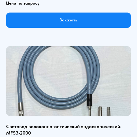
Цена по запросу
Заказать
Световод волоконно-оптический эндоскопический:
MFS3-2000