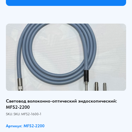
Световод волоконно-оптический эндоскопический:
MFS2-2200
SKU:
SKU:
MFS2-1600-1
Артикул: MFS2-2200