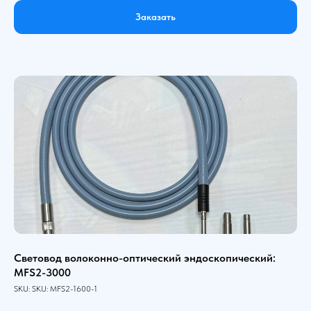
Заказать
Световод волоконно-оптический эндоскопический:
MFS2-3000
SKU:
SKU:
MFS2-1600-1