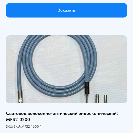
Заказать
Световод волоконно-оптический эндоскопический:
MFS2-3200
SKU:
SKU:
MFS2-1600-1