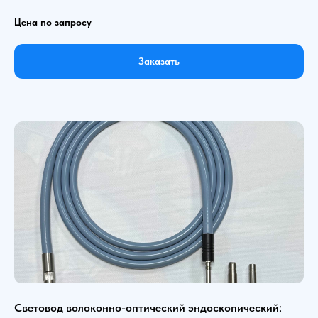
Цена по запросу
Заказать
Световод волоконно-оптический эндоскопический: