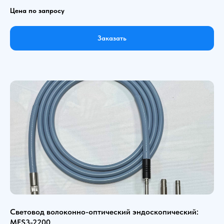
Цена по запросу
Заказать
Световод волоконно-оптический эндоскопический:
MFS3-2200