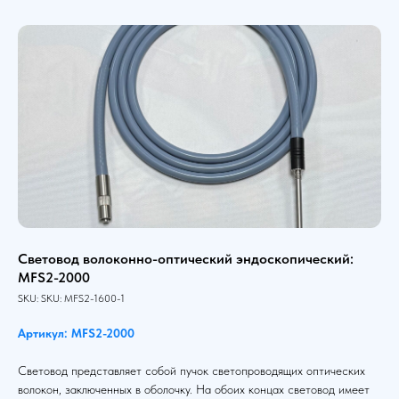
Световод волоконно-оптический эндоскопический:
MFS2-2000
SKU:
SKU:
MFS2-1600-1
Артикул: MFS2-2000
Световод представляет собой пучок светопроводящих оптических
волокон, заключенных в оболочку. На обоих концах световод имеет