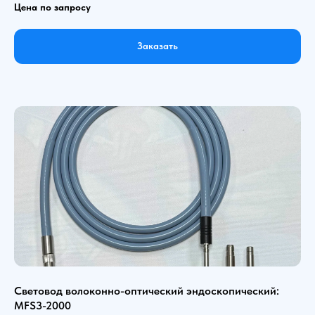
Цена по запросу
Заказать
Световод волоконно-оптический эндоскопический:
MFS3-2000