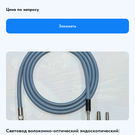
Цена по запросу
Заказать
Световод волоконно-оптический эндоскопический: