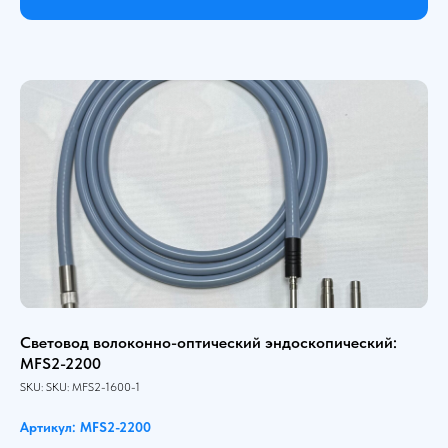
Световод волоконно-оптический эндоскопический:
MFS2-2200
SKU:
SKU:
MFS2-1600-1
Артикул: MFS2-2200