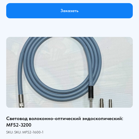
Заказать
Световод волоконно-оптический эндоскопический:
MFS2-3200
SKU:
SKU:
MFS2-1600-1