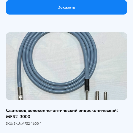
Заказать
Световод волоконно-оптический эндоскопический:
MFS2-3000
SKU:
SKU:
MFS2-1600-1