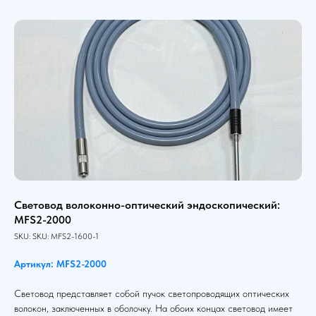
Световод волоконно-оптический эндоскопический:
MFS2-2000
SKU:
SKU:
MFS2-1600-1
Артикул: MFS2-2000
Световод представляет собой пучок светопроводящих оптических
волокон, заключенных в оболочку. На обоих концах световод имеет