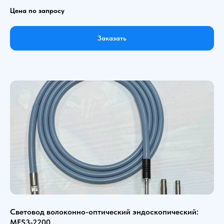
Цена по запросу
Заказать
Световод волоконно-оптический эндоскопический:
MFS3-2200