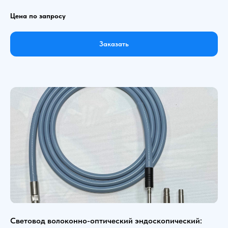
Цена по запросу
Заказать
Световод волоконно-оптический эндоскопический: