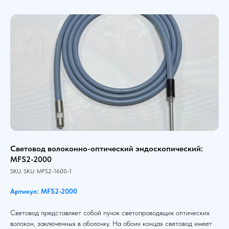
Световод волоконно-оптический эндоскопический:
MFS2-2000
SKU:
SKU:
MFS2-1600-1
Артикул: MFS2-2000
Световод представляет собой пучок светопроводящих оптических
волокон, заключенных в оболочку. На обоих концах световод имеет