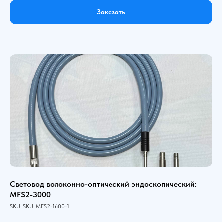
Заказать
Световод волоконно-оптический эндоскопический:
MFS2-3000
SKU:
SKU:
MFS2-1600-1