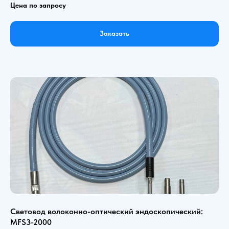
Цена по запросу
Заказать
Световод волоконно-оптический эндоскопический:
MFS3-2000