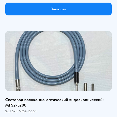
Заказать
Световод волоконно-оптический эндоскопический:
MFS2-3200
SKU:
SKU:
MFS2-1600-1