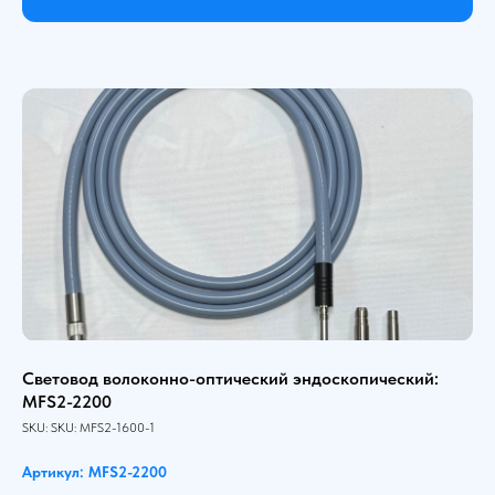
Световод волоконно-оптический эндоскопический:
MFS2-2200
SKU:
SKU:
MFS2-1600-1
Артикул: MFS2-2200