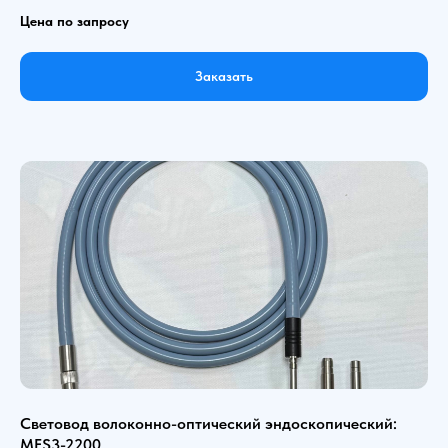
Цена по запросу
Заказать
Световод волоконно-оптический эндоскопический:
MFS3-2200