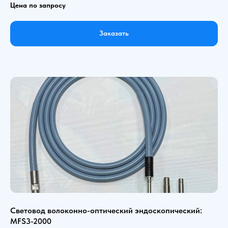
Цена по запросу
Заказать
Световод волоконно-оптический эндоскопический:
MFS3-2000