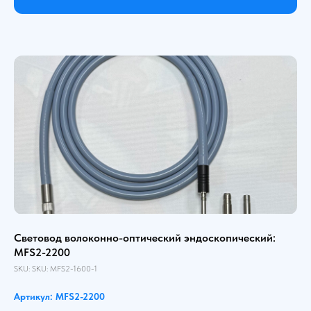
Световод волоконно-оптический эндоскопический:
MFS2-2200
SKU:
SKU:
MFS2-1600-1
Артикул: MFS2-2200