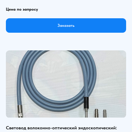
Цена по запросу
Заказать
Световод волоконно-оптический эндоскопический: