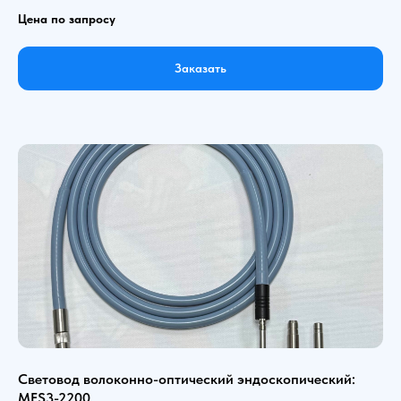
Цена по запросу
Заказать
Световод волоконно-оптический эндоскопический:
MFS3-2200