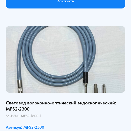
Заказать
Световод волоконно-оптический эндоскопический:
MFS2-2300
SKU:
SKU:
MFS2-1600-1
Артикул: MFS2-2300