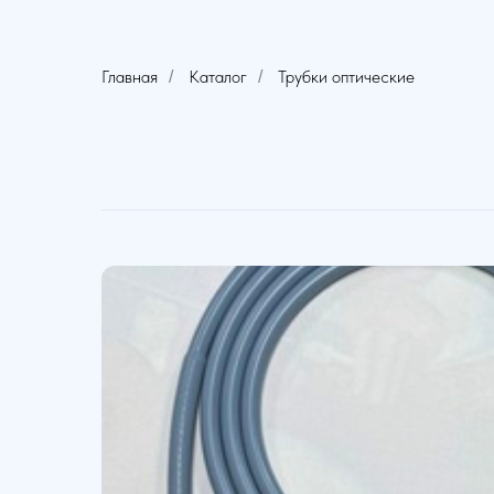
Главная
Каталог
Трубки оптические
/
/