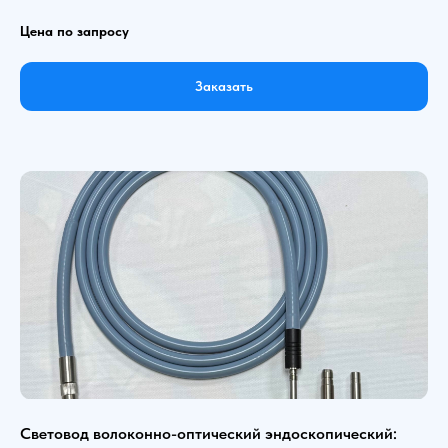
Цена по запросу
Заказать
Световод волоконно-оптический эндоскопический: