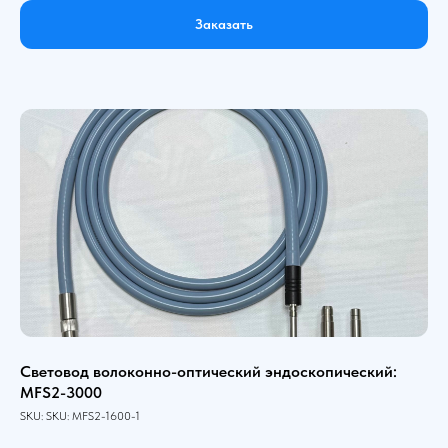
Заказать
Световод волоконно-оптический эндоскопический:
MFS2-3000
SKU:
SKU:
MFS2-1600-1