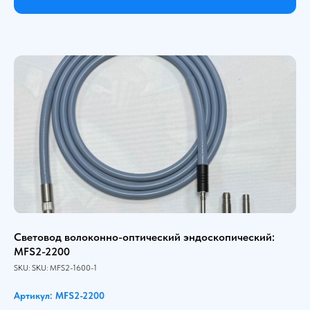
Световод волоконно-оптический эндоскопический:
MFS2-2200
SKU:
SKU:
MFS2-1600-1
Артикул: MFS2-2200