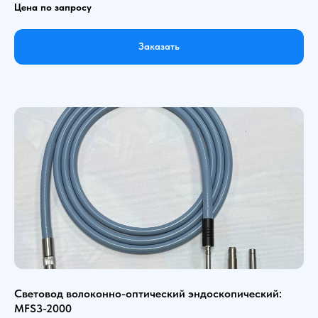
Цена по запросу
Заказать
Световод волоконно-оптический эндоскопический:
MFS3-2000