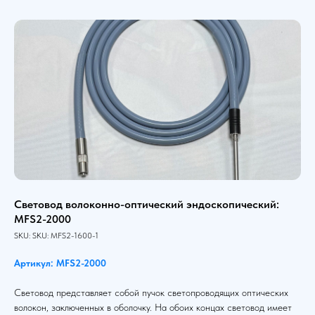
Световод волоконно-оптический эндоскопический:
MFS2-2000
SKU:
SKU:
MFS2-1600-1
Артикул: MFS2-2000
Световод представляет собой пучок светопроводящих оптических
волокон, заключенных в оболочку. На обоих концах световод имеет