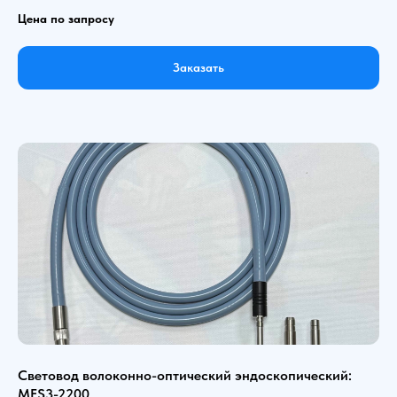
Цена по запросу
Заказать
Световод волоконно-оптический эндоскопический:
MFS3-2200