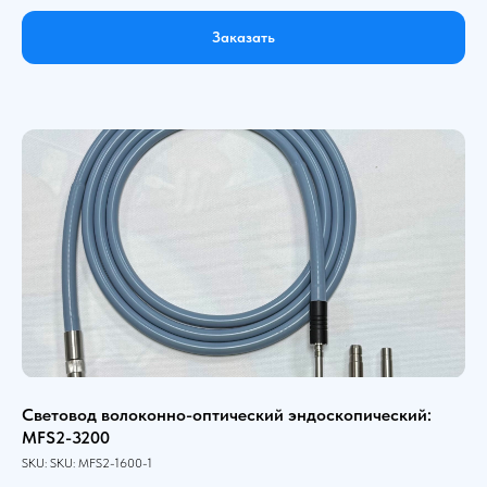
Заказать
Световод волоконно-оптический эндоскопический:
MFS2-3200
SKU:
SKU:
MFS2-1600-1