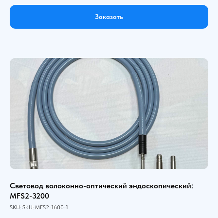
Заказать
Световод волоконно-оптический эндоскопический:
MFS2-3200
SKU:
SKU:
MFS2-1600-1