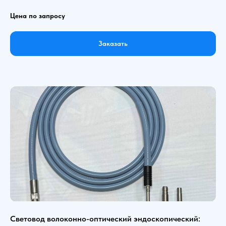
Цена по запросу
Заказать
Световод волоконно-оптический эндоскопический: