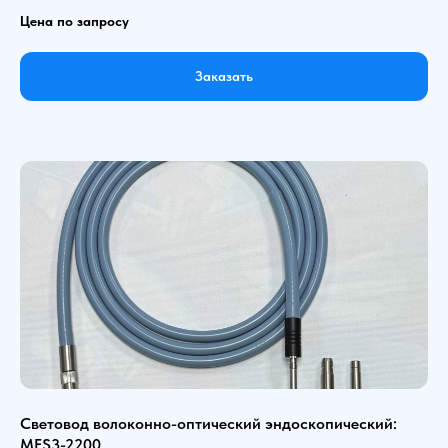
Цена по запросу
Заказать
Световод волоконно-оптический эндоскопический:
MFS3-2200