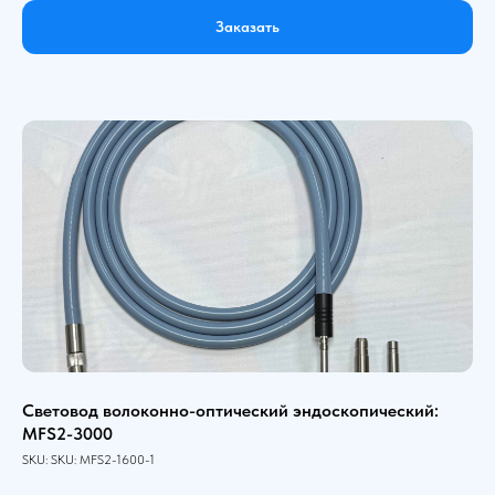
Заказать
Световод волоконно-оптический эндоскопический:
MFS2-3000
SKU:
SKU:
MFS2-1600-1