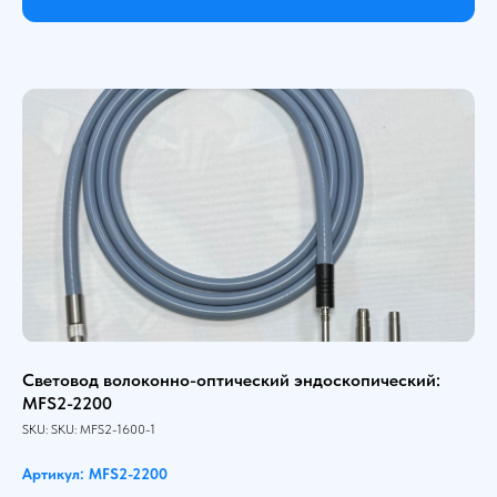
Световод волоконно-оптический эндоскопический:
MFS2-2200
SKU:
SKU:
MFS2-1600-1
Артикул: MFS2-2200