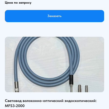
Цена по запросу
Заказать
Световод волоконно-оптический эндоскопический:
MFS3-2000