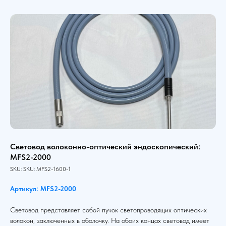
Световод волоконно-оптический эндоскопический:
MFS2-2000
SKU:
SKU:
MFS2-1600-1
Артикул: MFS2-2000
Световод представляет собой пучок светопроводящих оптических
волокон, заключенных в оболочку. На обоих концах световод имеет