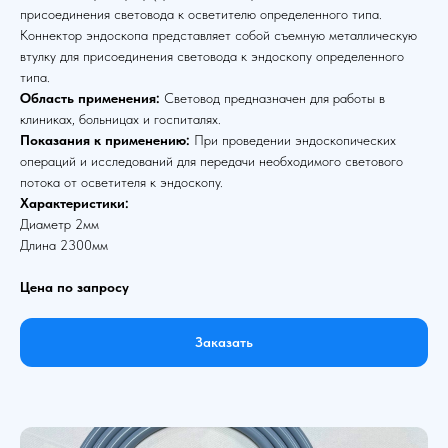
присоединения световода к осветителю определенного типа.
Коннектор эндоскопа представляет собой съемную металлическую
втулку для присоединения световода к эндоскопу определенного
типа.
Область применения:
Световод предназначен для работы в
клиниках, больницах и госпиталях.
Показания к применению:
При проведении эндоскопических
операций и исследований для передачи необходимого светового
потока от осветителя к эндоскопу.
Характеристики:
Диаметр 2мм
Длина 2300мм
Цена по запросу
Заказать