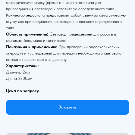
металлическую втулку (прямого и изогнутого типа для
присоединения световода к осветителю определенного типа.
Коннектор эндоскопа представляет собой съемную металлическую
втулку для присоединения световода к эндоскопу определенного
типа.
Область применения:
Световод предназначен для работы в
клиниках, больницах и госпиталях.
Показания к применению:
При проведении эндоскопических
операций и исследований для передачи необходимого светового
потока от осветителя к эндоскопу.
Характеристики:
Диаметр 2мм
Длина 2200мм
Цена по запросу
Заказать