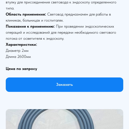
втулку для присоединения световода к эндоскопу определенного
типа.
Область применения:
Световод предназначен для работы в
клиниках, больницах и госпиталях.
Показания к применению:
При проведении эндоскопических
операций и исследований для передачи необходимого светового
потока от осветителя к эндоскопу.
Характеристики:
Диаметр 2мм
Длина 2600мм
Цена по запросу
Заказать