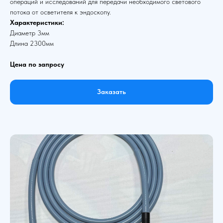
операций и исследований для передачи необходимого светового
потока от осветителя к эндоскопу.
Характеристики:
Диаметр 3мм
Длина 2300мм
Цена по запросу
Заказать