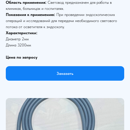
Область применения:
Световод предназначен для работы в
клиниках, больницах и госпиталях.
Показания к применению:
При проведении эндоскопических
операций и исследований для передачи необходимого светового
потока от осветителя к эндоскопу.
Характеристики:
Диаметр 2мм
Длина 3200мм
Цена по запросу
Заказать