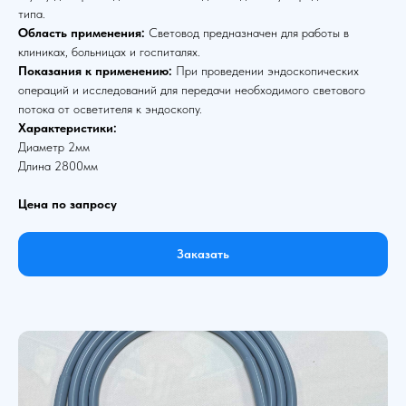
типа.
Область применения:
Световод предназначен для работы в
клиниках, больницах и госпиталях.
Показания к применению:
При проведении эндоскопических
операций и исследований для передачи необходимого светового
потока от осветителя к эндоскопу.
Характеристики:
Диаметр 2мм
Длина 2800мм
Цена по запросу
Заказать