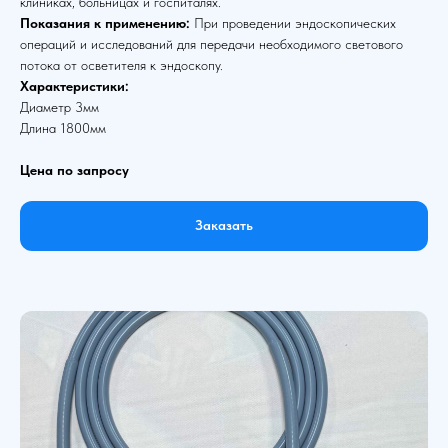
клиниках, больницах и госпиталях.
Показания к применению:
При проведении эндоскопических
операций и исследований для передачи необходимого светового
потока от осветителя к эндоскопу.
Характеристики:
Диаметр 3мм
Длина 1800мм
Цена по запросу
Заказать