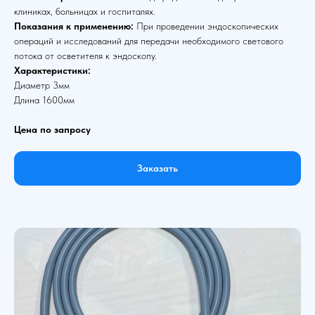
клиниках, больницах и госпиталях.
Показания к применению:
При проведении эндоскопических
операций и исследований для передачи необходимого светового
потока от осветителя к эндоскопу.
Характеристики:
Диаметр 3мм
Длина 1600мм
Цена по запросу
Заказать