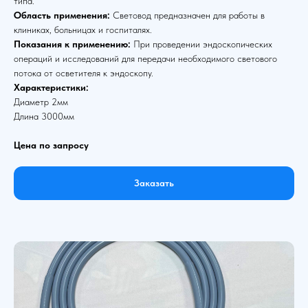
типа.
Область применения:
Световод предназначен для работы в
клиниках, больницах и госпиталях.
Показания к применению:
При проведении эндоскопических
операций и исследований для передачи необходимого светового
потока от осветителя к эндоскопу.
Характеристики:
Диаметр 2мм
Длина 3000мм
Цена по запросу
Заказать