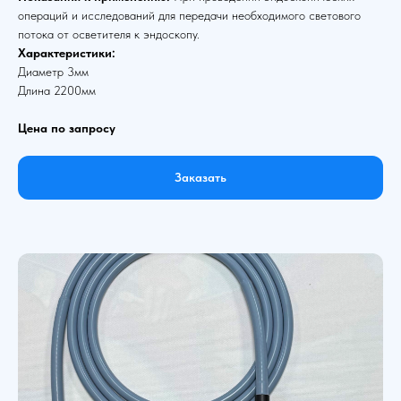
операций и исследований для передачи необходимого светового
потока от осветителя к эндоскопу.
Характеристики:
Диаметр 3мм
Длина 2200мм
Цена по запросу
Заказать