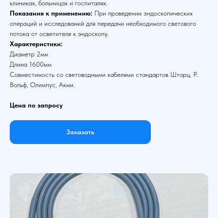
клиниках, больницах и госпиталях.
Показания к применению:
При проведении эндоскопических
операций и исследований для передачи необходимого светового
потока от осветителя к эндоскопу.
Характеристики:
Диаметр 2мм
Длина 1600мм
Совместимость со световодными кабелями стандартов Шторц, Р.
Вольф, Олимпус, Акми.
Цена по запросу
Заказать