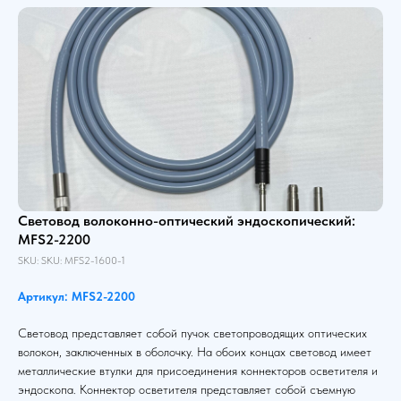
Световод волоконно-оптический эндоскопический:
MFS2-2200
SKU:
SKU:
MFS2-1600-1
Артикул: MFS2-2200
Световод представляет собой пучок светопроводящих оптических
волокон, заключенных в оболочку. На обоих концах световод имеет
металлические втулки для присоединения коннекторов осветителя и
эндоскопа. Коннектор осветителя представляет собой съемную