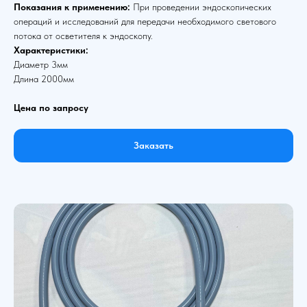
Показания к применению:
При проведении эндоскопических
операций и исследований для передачи необходимого светового
потока от осветителя к эндоскопу.
Характеристики:
Диаметр 3мм
Длина 2000мм
Цена по запросу
Заказать