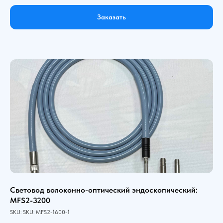
Заказать
Световод волоконно-оптический эндоскопический:
MFS2-3200
SKU:
SKU:
MFS2-1600-1