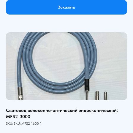
Заказать
Световод волоконно-оптический эндоскопический:
MFS2-3000
SKU:
SKU:
MFS2-1600-1