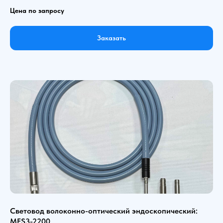
Цена по запросу
Заказать
Световод волоконно-оптический эндоскопический:
MFS3-2200