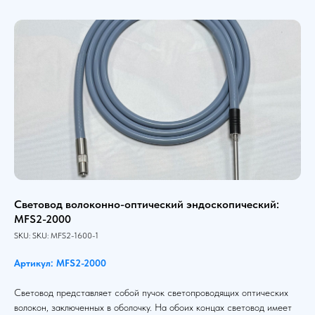
Световод волоконно-оптический эндоскопический:
MFS2-2000
SKU:
SKU:
MFS2-1600-1
Артикул: MFS2-2000
Световод представляет собой пучок светопроводящих оптических
волокон, заключенных в оболочку. На обоих концах световод имеет