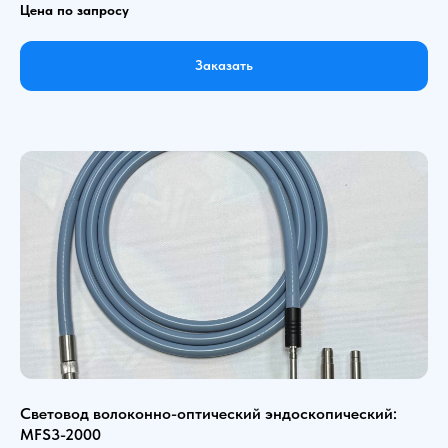
Цена по запросу
Заказать
Световод волоконно-оптический эндоскопический:
MFS3-2000