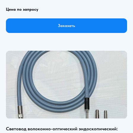
Цена по запросу
Заказать
Световод волоконно-оптический эндоскопический: