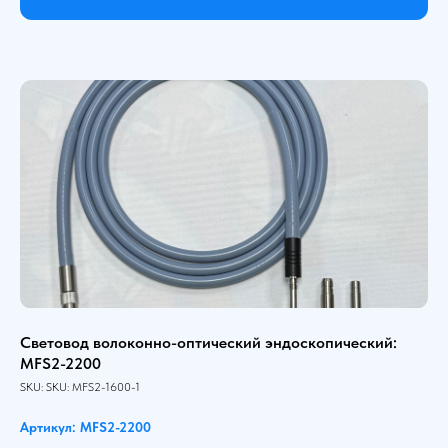
Световод волоконно-оптический эндоскопический:
MFS2-2200
SKU:
SKU:
MFS2-1600-1
Артикул: MFS2-2200