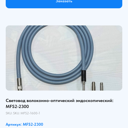
Заказать
Световод волоконно-оптический эндоскопический:
MFS2-2300
SKU:
SKU:
MFS2-1600-1
Артикул: MFS2-2300