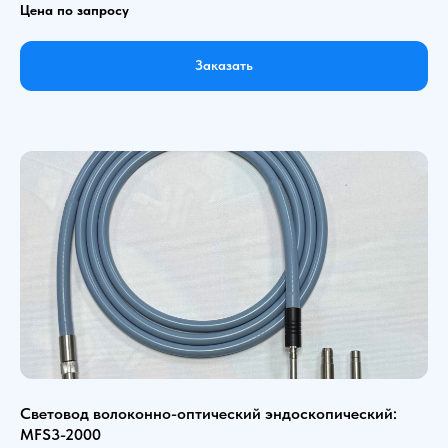
Цена по запросу
Заказать
Световод волоконно-оптический эндоскопический:
MFS3-2000