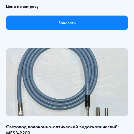
Цена по запросу
Заказать
Световод волоконно-оптический эндоскопический:
MFS3-2200