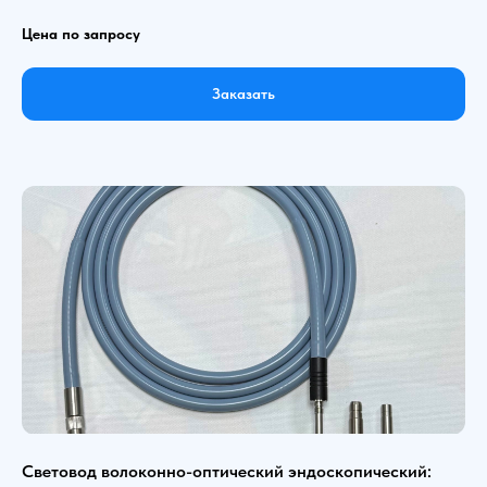
Цена по запросу
Заказать
Световод волоконно-оптический эндоскопический: