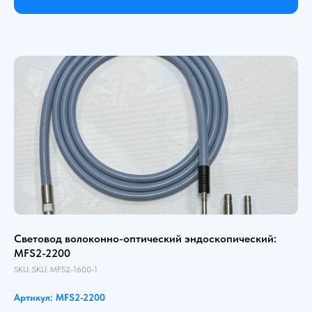
Световод волоконно-оптический эндоскопический:
MFS2-2200
SKU:
SKU:
MFS2-1600-1
Артикул: MFS2-2200