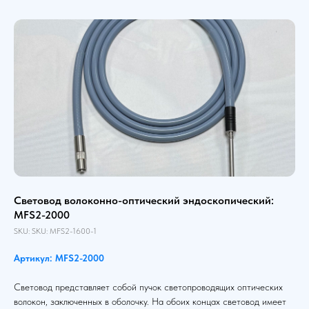
Световод волоконно-оптический эндоскопический:
MFS2-2000
SKU:
SKU:
MFS2-1600-1
Артикул: MFS2-2000
Световод представляет собой пучок светопроводящих оптических
волокон, заключенных в оболочку. На обоих концах световод имеет