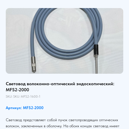
Световод волоконно-оптический эндоскопический:
MFS2-2000
SKU:
SKU:
MFS2-1600-1
Артикул: MFS2-2000
Световод представляет собой пучок светопроводящих оптических
волокон, заключенных в оболочку. На обоих концах световод имеет