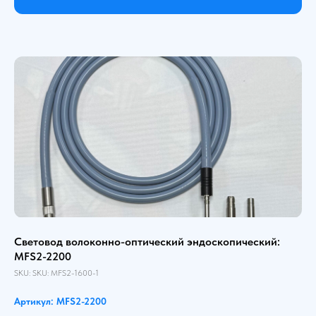
Световод волоконно-оптический эндоскопический:
MFS2-2200
SKU:
SKU:
MFS2-1600-1
Артикул: MFS2-2200