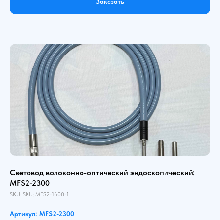
Заказать
Световод волоконно-оптический эндоскопический:
MFS2-2300
SKU:
SKU:
MFS2-1600-1
Артикул: MFS2-2300