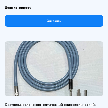
Цена по запросу
Заказать
Световод волоконно-оптический эндоскопический: