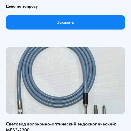
Цена по запросу
Заказать
Световод волоконно-оптический эндоскопический:
MFS3-2200