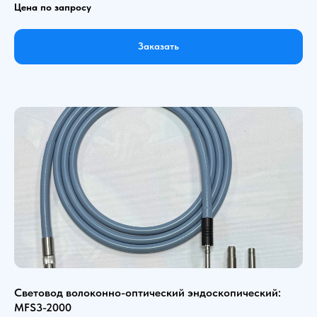
Цена по запросу
Заказать
Световод волоконно-оптический эндоскопический:
MFS3-2000