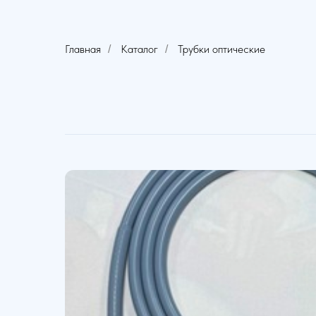
Главная
Каталог
Трубки оптические
/
/