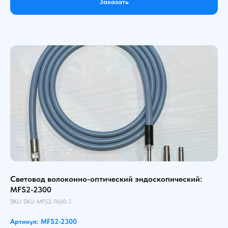
Заказать
Световод волоконно-оптический эндоскопический:
MFS2-2300
SKU:
SKU:
MFS2-1600-1
Артикул: MFS2-2300