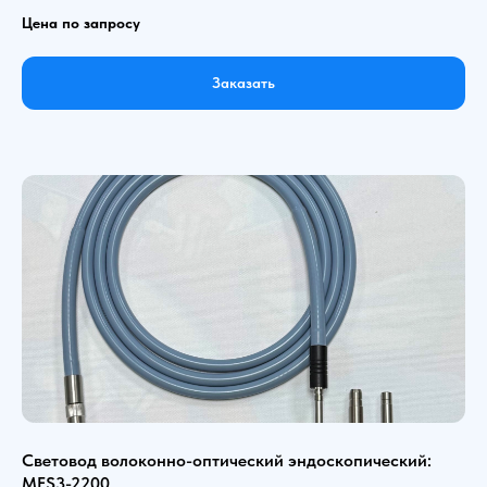
Цена по запросу
Заказать
Световод волоконно-оптический эндоскопический:
MFS3-2200