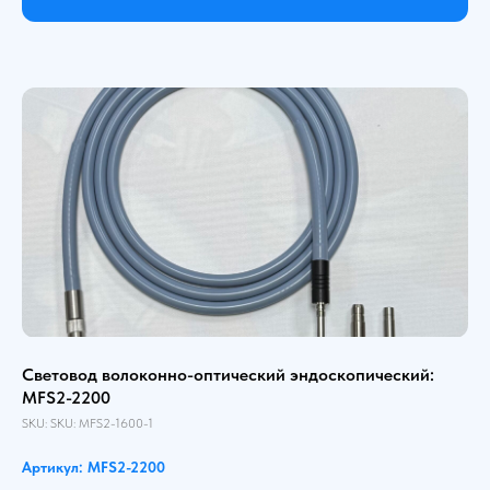
Световод волоконно-оптический эндоскопический:
MFS2-2200
SKU:
SKU:
MFS2-1600-1
Артикул: MFS2-2200