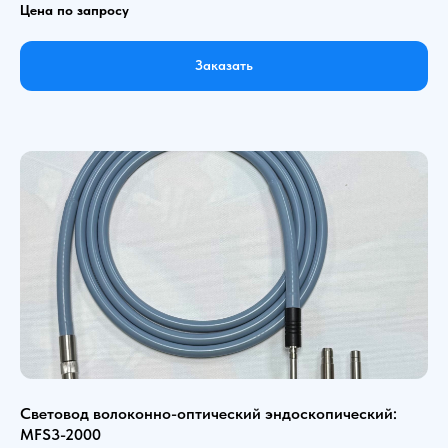
Цена по запросу
Заказать
Световод волоконно-оптический эндоскопический:
MFS3-2000