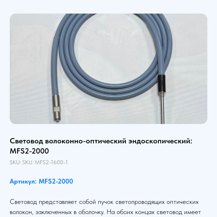
Световод волоконно-оптический эндоскопический:
MFS2-2000
SKU:
SKU:
MFS2-1600-1
Артикул: MFS2-2000
Световод представляет собой пучок светопроводящих оптических
волокон, заключенных в оболочку. На обоих концах световод имеет