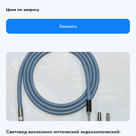
Цена по запросу
Заказать
Световод волоконно-оптический эндоскопический: