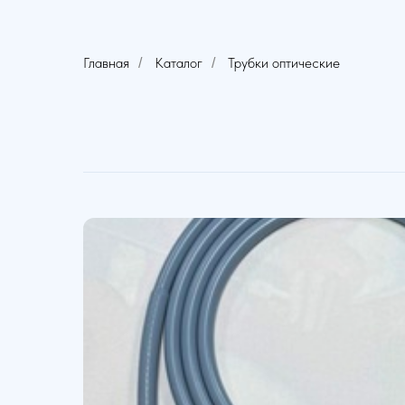
Главная
Каталог
Трубки оптические
/
/